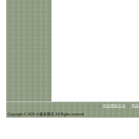
｜
特定商取引法
｜
商品
Copyright © 2026 小森谷畳店 All Rights reserved.