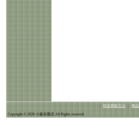
｜
特定商取引法
｜
商品
Copyright © 2026 小森谷畳店 All Rights reserved.