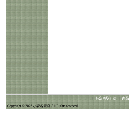
｜
特定商取引法
｜
商品
Copyright © 2026 小森谷畳店 All Rights reserved.