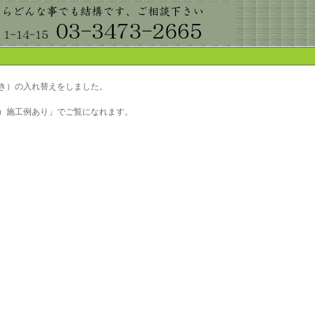
き）の入れ替えをしました。
）施工例あり」でご覧になれます。