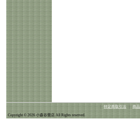
｜
特定商取引法
｜
商品
Copyright © 2026 小森谷畳店 All Rights reserved.