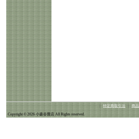
｜
特定商取引法
｜
商品
Copyright © 2026 小森谷畳店 All Rights reserved.