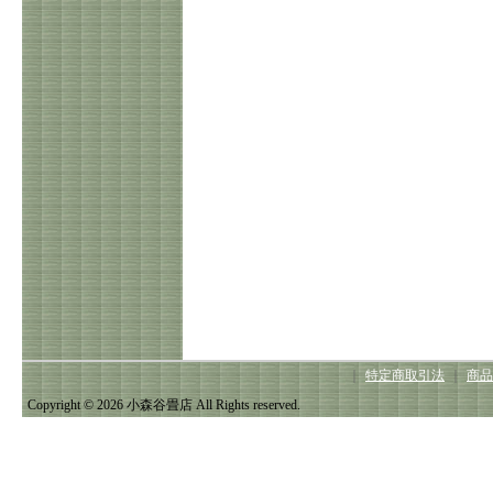
｜
特定商取引法
｜
商品
Copyright © 2026 小森谷畳店 All Rights reserved.