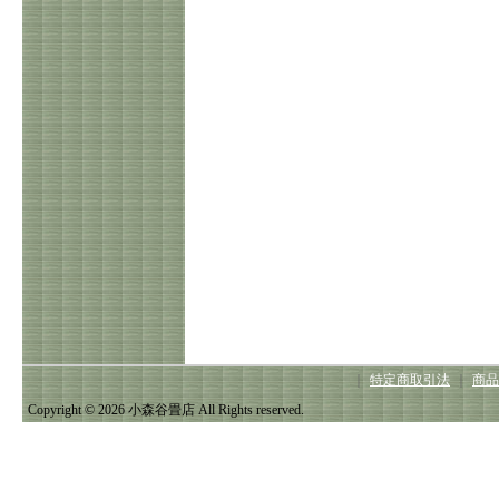
｜
特定商取引法
｜
商品
Copyright © 2026 小森谷畳店 All Rights reserved.