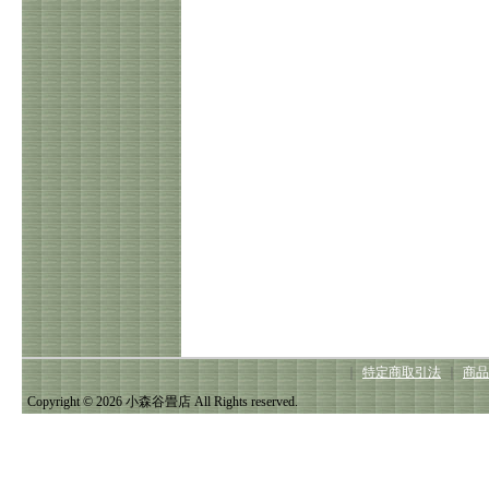
｜
特定商取引法
｜
商品
Copyright © 2026 小森谷畳店 All Rights reserved.