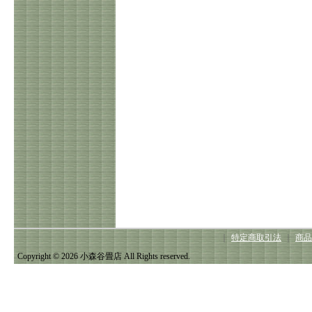
｜
特定商取引法
｜
商品
Copyright © 2026 小森谷畳店 All Rights reserved.