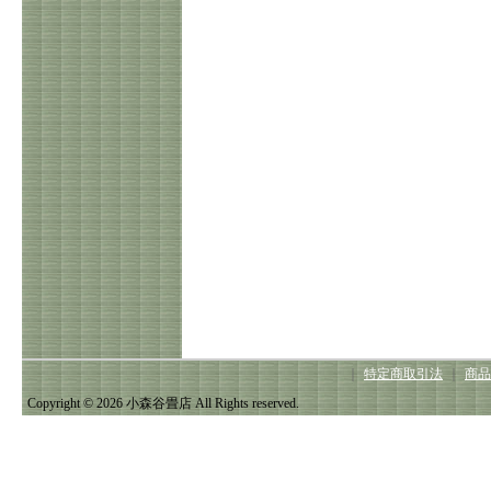
｜
特定商取引法
｜
商品
Copyright © 2026 小森谷畳店 All Rights reserved.