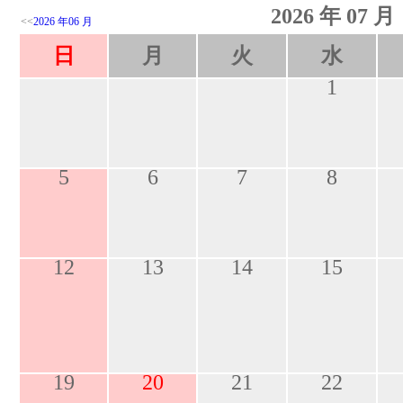
2026 年 07 月
<<
2026 年06 月
日
月
火
水
1
5
6
7
8
12
13
14
15
19
20
21
22