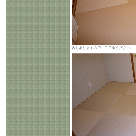
合もありますので、ご了承ください。