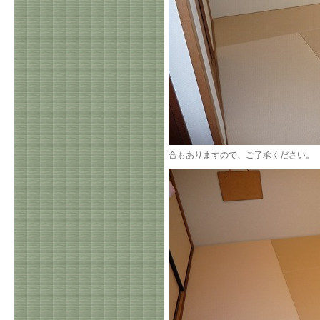
合もありますので、ご了承ください。